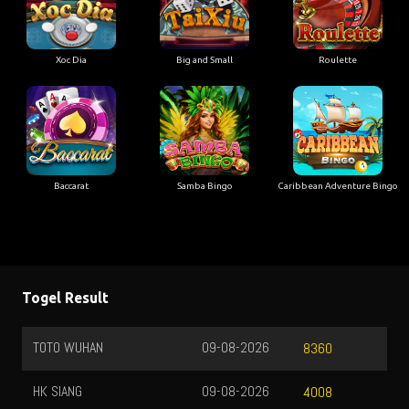
Xoc Dia
Big and Small
Roulette
Baccarat
Samba Bingo
Caribbean Adventure Bingo
Togel Result
TOTO WUHAN
09-08-2026
8360
HK SIANG
09-08-2026
4008