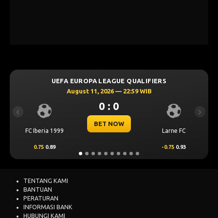
ALIFIERS
SPAIN LA LIGA
9 WIB
August 16, 2026 — 02:30 WIB
0 : 0
Previous
Next
BET NOW
Larne FC
Sevilla
R
-0.75
0.93
0.25
0.95
TENTANG KAMI
BANTUAN
PERATURAN
INFORMASI BANK
HUBUNGI KAMI