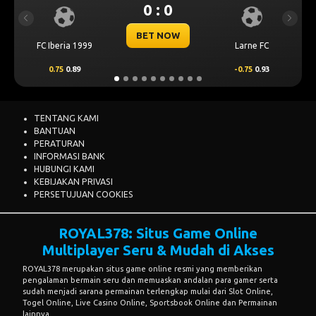
0 : 0
0 
Previous
Next
BET NOW
BET
Larne FC
Sevilla
-0.75
0.93
0.25
0.95
TENTANG KAMI
BANTUAN
PERATURAN
INFORMASI BANK
HUBUNGI KAMI
KEBIJAKAN PRIVASI
PERSETUJUAN COOKIES
ROYAL378: Situs Game Online
Multiplayer Seru & Mudah di Akses
ROYAL378
merupakan situs game online resmi yang memberikan
pengalaman bermain seru dan memuaskan andalan para gamer serta
sudah menjadi sarana permainan terlengkap mulai dari Slot Online,
Togel Online, Live Casino Online, Sportsbook Online dan Permainan
lainnya.