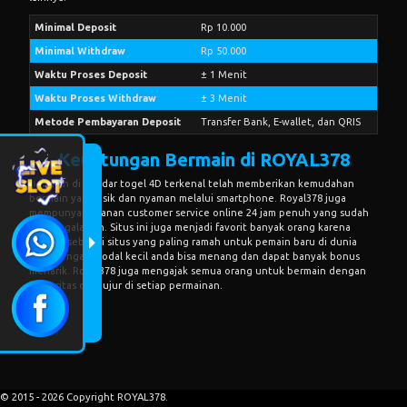
Minimal Deposit
Rp 10.000
Minimal Withdraw
Rp 50.000
Waktu Proses Deposit
± 1 Menit
Waktu Proses Withdraw
± 3 Menit
Metode Pembayaran Deposit
Transfer Bank, E-wallet, dan QRIS
Keuntungan Bermain di ROYAL378
Bermain di bandar togel 4D terkenal telah memberikan kemudahan
bermain yang asik dan nyaman melalui smartphone. Royal378 juga
mempunyai layanan customer service online 24 jam penuh yang sudah
berpengalaman. Situs ini juga menjadi favorit banyak orang karena
dikenal sebagai situs yang paling ramah untuk pemain baru di dunia
slot. Dengan modal kecil anda bisa menang dan dapat banyak bonus
menarik. Royal378 juga mengajak semua orang untuk bermain dengan
integritas dan jujur di setiap permainan.
© 2015 - 2026 Copyright ROYAL378.