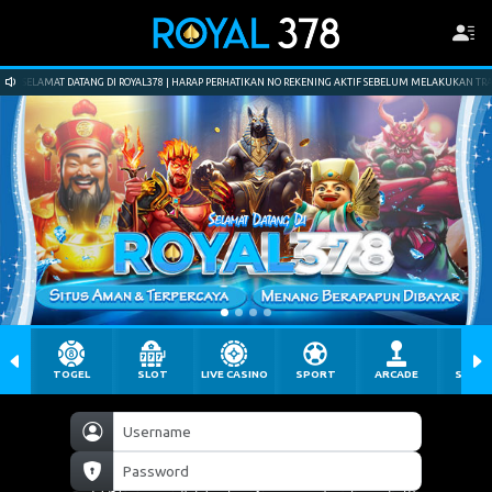
SELAMAT DATANG DI ROYAL378 | HARAP PERHATIKAN NO REKENING AKTIF SEBELUM MELAKUKAN TR
TOGEL
SLOT
LIVE CASINO
SPORT
ARCADE
SABU