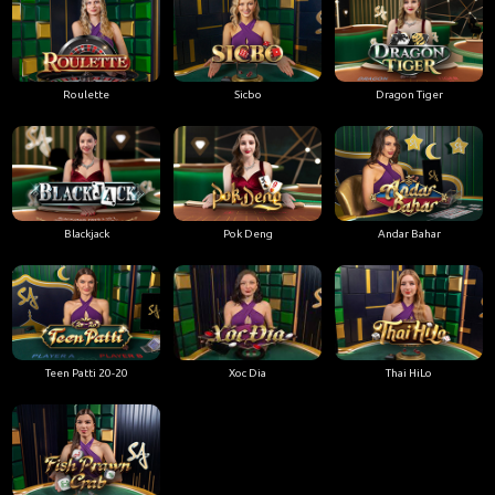
Roulette
Sicbo
Dragon Tiger
Blackjack
Pok Deng
Andar Bahar
Teen Patti 20-20
Xoc Dia
Thai HiLo