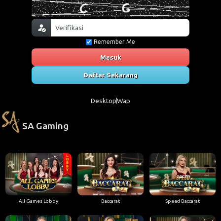
Remember Me
Masuk
Daftar Sekarang
Desktop
Wap
SA Gaming
All Games Lobby
Baccarat
Speed Baccarat