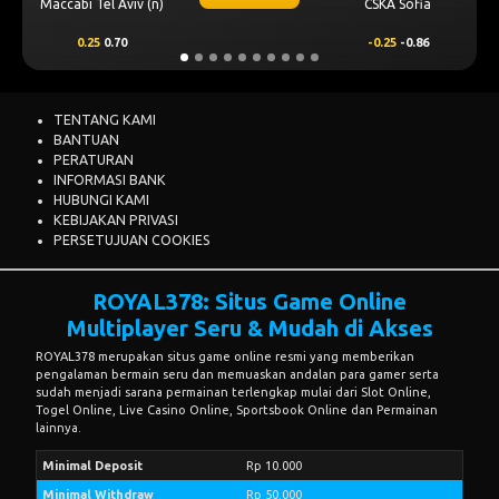
)
CSKA Sofia
KuPS
-0.25
-0.86
-0.25
0.99
TENTANG KAMI
BANTUAN
PERATURAN
INFORMASI BANK
HUBUNGI KAMI
KEBIJAKAN PRIVASI
PERSETUJUAN COOKIES
ROYAL378: Situs Game Online
Multiplayer Seru & Mudah di Akses
ROYAL378
merupakan situs game online resmi yang memberikan
pengalaman bermain seru dan memuaskan andalan para gamer serta
sudah menjadi sarana permainan terlengkap mulai dari Slot Online,
Togel Online, Live Casino Online, Sportsbook Online dan Permainan
lainnya.
Minimal Deposit
Rp 10.000
Minimal Withdraw
Rp 50.000