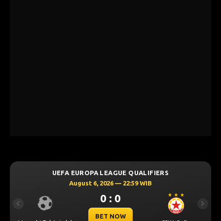
 EUROPA LEAGUE QUALIFIERS
UEFA EURO
August 6, 2026 — 22:59 WIB
August 
0 : 0
Previous
Next
BET NOW